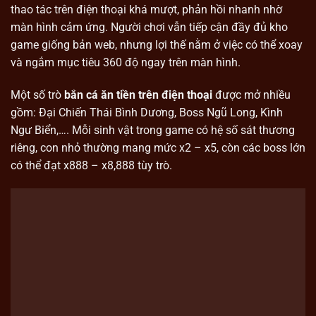
thao tác trên điện thoại khá mượt, phản hồi nhanh nhờ
màn hình cảm ứng. Người chơi vẫn tiếp cận đầy đủ kho
game giống bản web, nhưng lợi thế nằm ở việc có thể xoay
và ngắm mục tiêu 360 độ ngay trên màn hình.
Một số trò
bắn cá ăn tiền trên điện thoại
được mở nhiều
gồm: Đại Chiến Thái Bình Dương, Boss Ngũ Long, Kình
Ngư Biển,…. Mỗi sinh vật trong game có hệ số sát thương
riêng, con nhỏ thường mang mức x2 – x5, còn các boss lớn
có thể đạt x888 – x8,888 tùy trò.