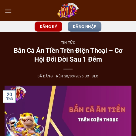
Chuyển
đến
nội
dung
ĐĂNG KÝ
ĐĂNG NHẬP
TIN TỨC
Bắn Cá Ăn Tiền Trên Điện Thoại – Cơ
Hội Đổi Đời Sau 1 Đêm
ĐÃ ĐĂNG TRÊN
20/03/2026
BỞI
SEO
20
Th3