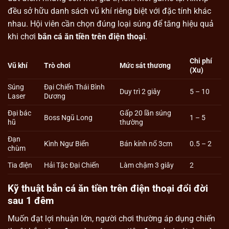
đều sở hữu danh sách vũ khí riêng biệt với đặc tính khác
nhau. Hội viên cần chọn đúng loại súng để tăng hiệu quả
khi chơi
bắn cá ăn tiền trên điện thoại
.
Chi phí
Vũ khí
Trò chơi
Mức sát thương
(Xu)
Súng
Đại Chiến Thái Bình
Duy trì 2 giây
5 – 10
Laser
Dương
Đại bác
Gấp 20 lần súng
Boss Ngũ Long
1 – 5
hũ
thường
Đạn
Kình Ngư Biển
Bán kính nổ 3cm
0.5 – 2
chùm
Tia điện
Hải Tặc Đại Chiến
Làm chậm 3 giây
2
Kỹ thuật bắn cá ăn tiền trên điện thoại đổi đời
sau 1 đêm
Muốn đạt lợi nhuận lớn, người chơi thường áp dụng chiến