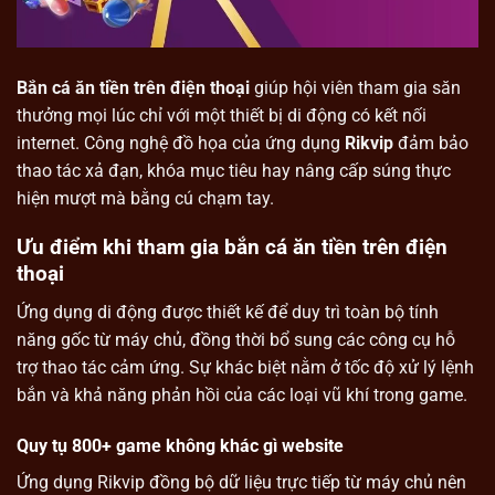
Bắn cá ăn tiền trên điện thoại
giúp hội viên tham gia săn
thưởng mọi lúc chỉ với một thiết bị di động có kết nối
internet. Công nghệ đồ họa của ứng dụng
Rikvip
đảm bảo
thao tác xả đạn, khóa mục tiêu hay nâng cấp súng thực
hiện mượt mà bằng cú chạm tay.
Ưu điểm khi tham gia bắn cá ăn tiền trên điện
thoại
Ứng dụng di động được thiết kế để duy trì toàn bộ tính
năng gốc từ máy chủ, đồng thời bổ sung các công cụ hỗ
trợ thao tác cảm ứng. Sự khác biệt nằm ở tốc độ xử lý lệnh
bắn và khả năng phản hồi của các loại vũ khí trong game.
Quy tụ 800+ game không khác gì website
Ứng dụng Rikvip đồng bộ dữ liệu trực tiếp từ máy chủ nên