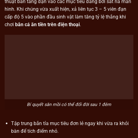
thuật bắn tăng đạn vào các mục tiêu đang bơi sát rìa màn
hình. Khi chúng vừa xuất hiện, xả liên tục 3 – 5 viên đạn
cấp độ 5 vào phần đầu sinh vật làm tăng tỷ lệ thắng khi
chơi
bắn cá ăn tiền trên điện thoại
.
Bí quyết săn mồi có thể đổi đời sau 1 đêm
Tập trung bắn tỉa mục tiêu đơn lẻ ngay khi vừa ra khỏi
bàn để tích điểm nhỏ.