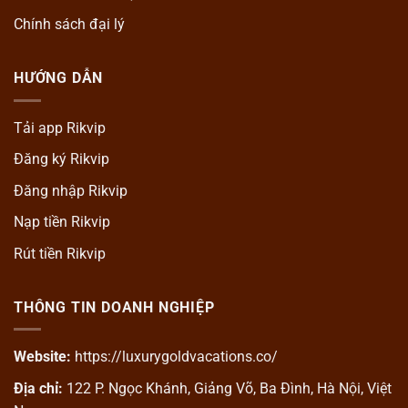
Chính sách đại lý
HƯỚNG DẪN
Tải app Rikvip
Đăng ký Rikvip
Đăng nhập Rikvip
Nạp tiền Rikvip
Rút tiền Rikvip
THÔNG TIN DOANH NGHIỆP
Website:
https://luxurygoldvacations.co/
Địa chỉ:
122 P. Ngọc Khánh, Giảng Võ, Ba Đình, Hà Nội, Việt