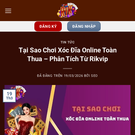
Chuyển
đến
nội
dung
ĐĂNG KÝ
ĐĂNG NHẬP
TIN TỨC
Tại Sao Chơi Xóc Đĩa Online Toàn
Thua – Phân Tích Từ Rikvip
ĐÃ ĐĂNG TRÊN
19/03/2026
BỞI
SEO
19
Th3