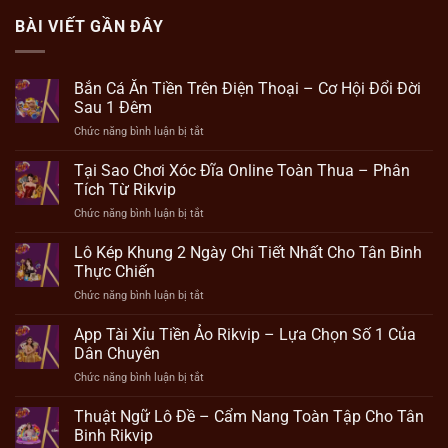
BÀI VIẾT GẦN ĐÂY
Bắn Cá Ăn Tiền Trên Điện Thoại – Cơ Hội Đổi Đời
Sau 1 Đêm
Chức năng bình luận bị tắt
ở
Bắn
Cá
Tại Sao Chơi Xóc Đĩa Online Toàn Thua – Phân
Ăn
Tích Từ Rikvip
Tiền
Chức năng bình luận bị tắt
ở
Trên
Tại
Điện
Sao
Lô Kép Khung 2 Ngày Chi Tiết Nhất Cho Tân Binh
Thoại
Chơi
–
Thực Chiến
Xóc
Cơ
Chức năng bình luận bị tắt
ở
Đĩa
Hội
Lô
Online
Đổi
Kép
App Tài Xỉu Tiền Ảo Rikvip – Lựa Chọn Số 1 Của
Toàn
Đời
Khung
Thua
Dân Chuyên
Sau
2
–
1
Chức năng bình luận bị tắt
ở
Ngày
Phân
Đêm
App
Chi
Tích
Tài
Thuật Ngữ Lô Đề – Cẩm Nang Toàn Tập Cho Tân
Tiết
Từ
Xỉu
Nhất
Binh Rikvip
Rikvip
Tiền