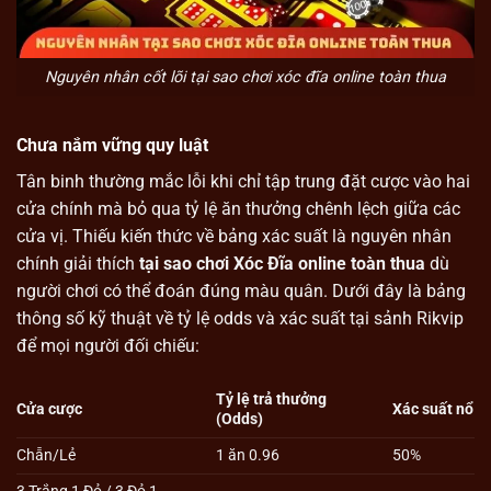
Nguyên nhân cốt lõi tại sao chơi xóc đĩa online toàn thua
Chưa nắm vững quy luật
Tân binh thường mắc lỗi khi chỉ tập trung đặt cược vào hai
cửa chính mà bỏ qua tỷ lệ ăn thưởng chênh lệch giữa các
cửa vị. Thiếu kiến thức về bảng xác suất là nguyên nhân
chính giải thích
tại sao chơi Xóc Đĩa online toàn thua
dù
người chơi có thể đoán đúng màu quân. Dưới đây là bảng
thông số kỹ thuật về tỷ lệ odds và xác suất tại sảnh Rikvip
để mọi người đối chiếu:
Tỷ lệ trả thưởng
Cửa cược
Xác suất nổ
(Odds)
Chẵn/Lẻ
1 ăn 0.96
50%