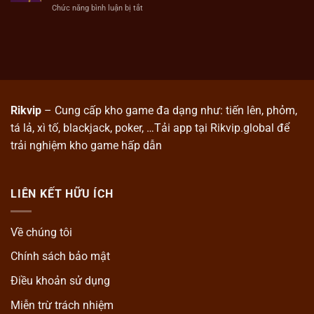
Cho
Chức năng bình luận bị tắt
ở
Ảo
Tân
Thuật
Rikvip
Binh
Ngữ
–
Thực
Lô
Lựa
Chiến
Đề
Chọn
–
Số
Cẩm
1
Nang
Của
Toàn
Dân
Rikvip
– Cung cấp kho game đa dạng như: tiến lên, phỏm,
Tập
Chuyên
tá lả, xì tố, blackjack, poker, …Tải app tại Rikvip.global để
Cho
Tân
trải nghiệm kho game hấp dẫn
Binh
Rikvip
LIÊN KẾT HỮU ÍCH
Về chúng tôi
Chính sách bảo mật
Điều khoản sử dụng
Miễn trừ trách nhiệm