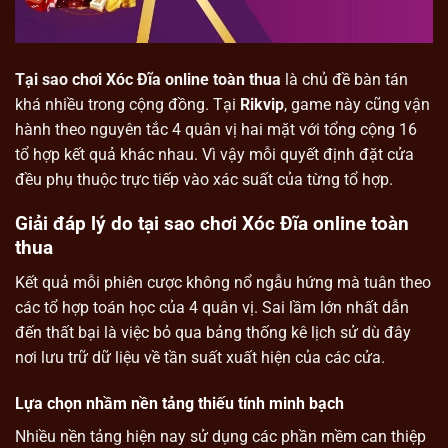
Tại sao chơi Xóc Đĩa online toàn thua
là chủ đề bàn tán
khá nhiều trong cộng đồng. Tại
Rikvip
, game này cũng vận
hành theo nguyên tắc 4 quân vị hai mặt với tổng cộng 16
tổ hợp kết quả khác nhau. Vì vậy mỗi quyết định đặt cửa
đều phụ thuộc trực tiếp vào xác suất của từng tổ hợp.
Giải đáp lý do tại sao chơi Xóc Đĩa online toàn
thua
Kết quả mỗi phiên cược không nổ ngẫu hứng mà tuân theo
các tổ hợp toán học của 4 quân vị. Sai lầm lớn nhất dẫn
đến thất bại là việc bỏ qua bảng thống kê lịch sử dù đây
nơi lưu trữ dữ liệu về tần suất xuất hiện của các cửa.
Lựa chọn nhầm nền tảng thiếu tính minh bạch
Nhiều nền tảng hiện nay sử dụng các phần mềm can thiệp