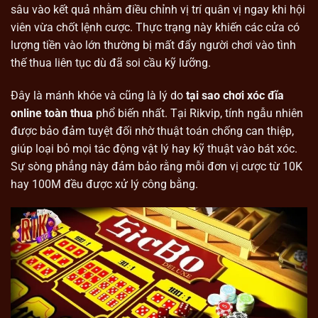
sâu vào kết quả nhằm điều chỉnh vị trí quân vị ngay khi hội
viên vừa chốt lệnh cược. Thực trạng này khiến các cửa có
lượng tiền vào lớn thường bị mất đẩy người chơi vào tình
thế thua liên tục dù đã soi cầu kỹ lưỡng.
Đây là mánh khóe và cũng là lý do
tại sao chơi xóc đĩa
online toàn thua
phổ biến nhất. Tại Rikvip, tính ngẫu nhiên
được bảo đảm tuyệt đối nhờ thuật toán chống can thiệp,
giúp loại bỏ mọi tác động vật lý hay kỹ thuật vào bát xóc.
Sự sòng phẳng này đảm bảo rằng mỗi đơn vị cược từ 10K
hay 100M đều được xử lý công bằng.