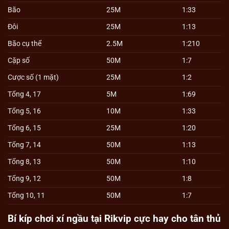
Bão
25M
1:33
Đôi
25M
1:13
Bão cụ thể
2.5M
1:210
Cặp số
50M
1:7
Cược số (1 mặt)
25M
1:2
Tổng 4, 17
5M
1:69
Tổng 5, 16
10M
1:33
Tổng 6, 15
25M
1:20
Tổng 7, 14
50M
1:13
Tổng 8, 13
50M
1:10
Tổng 9, 12
50M
1:8
Tổng 10, 11
50M
1:7
Bí kíp chơi xí ngầu tại Rikvip cực hay cho tân thủ