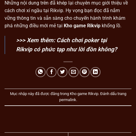
Những nội dung trên đã khép lại chuyên mục giới thiệu về
cách chơi xí ngầu tại Rikvip. Hy vọng bạn đọc đã nắm
vững thông tin và sẵn sàng cho chuyến hành trình khám
phá những điều mới mẻ tại
Kho game Rikvip
khổng lồ.
>>> Xem thêm:
Cách chơi poker tại
Rikvip có phức tạp như lời đồn không?
Mục nhập này đã được đăng trong
Kho game Rikvip
. Đánh dấu trang
permalink
.