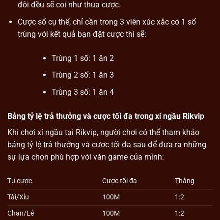
đôi đều sẽ coi như thua cược.
Cược số cụ thể, chỉ cần trong 3 viên xúc xắc có 1 số
trùng với kết quả bạn đặt cược thì sẽ:
Trùng 1 số: 1 ăn 2
Trùng 2 số: 1 ăn 3
Trùng 3 số: 1 ăn 4
Bảng tỷ lệ trả thưởng và cược tối đa trong xí ngầu Rikvip
Khi chơi xí ngầu tại Rikvip, người chơi có thể tham khảo
bảng tỷ lệ trả thưởng và cược tối đa sau để đưa ra những
sự lựa chọn phù hợp với ván game của mình:
Tụ cược
Cược tối đa
Thắng
Tài/Xỉu
100M
1:2
Chẵn/Lẻ
100M
1:2