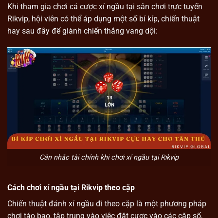
Khi tham gia chơi cá cược xí ngầu tại sân chơi trực tuyến
Rikvip, hội viên có thể áp dụng một số bí kíp, chiến thuật
hay sau đây để giành chiến thắng vang dội:
Cân nhắc tài chính khi chơi xí ngầu tại Rikvip
Cách chơi xí ngầu tại Rikvip theo cặp
Chiến thuật đánh xí ngầu đi theo cặp là một phương pháp
chơi táo bạo, tập trung vào việc đặt cược vào các cặp số,