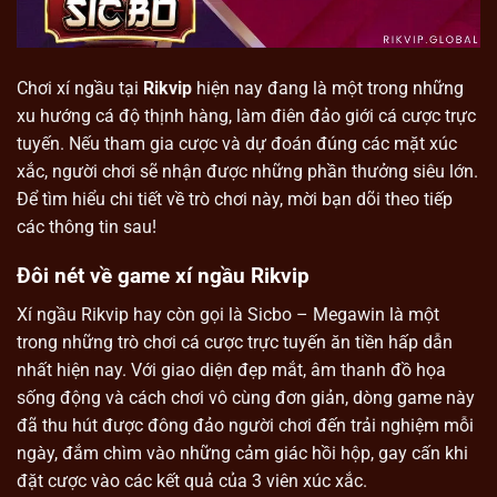
Chơi xí ngầu tại
Rikvip
hiện nay đang là một trong những
xu hướng cá độ thịnh hàng, làm điên đảo giới cá cược trực
tuyến. Nếu tham gia cược và dự đoán đúng các mặt xúc
xắc, người chơi sẽ nhận được những phần thưởng siêu lớn.
Để tìm hiểu chi tiết về trò chơi này, mời bạn dõi theo tiếp
các thông tin sau!
Đôi nét về game xí ngầu Rikvip
Xí ngầu Rikvip hay còn gọi là Sicbo – Megawin là một
trong những trò chơi cá cược trực tuyến ăn tiền hấp dẫn
nhất hiện nay. Với giao diện đẹp mắt, âm thanh đồ họa
sống động và cách chơi vô cùng đơn giản, dòng game này
đã thu hút được đông đảo người chơi đến trải nghiệm mỗi
ngày, đắm chìm vào những cảm giác hồi hộp, gay cấn khi
đặt cược vào các kết quả của 3 viên xúc xắc.