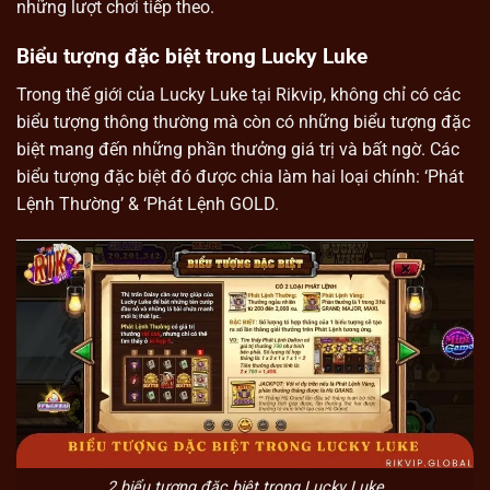
những lượt chơi tiếp theo.
Biểu tượng đặc biệt trong Lucky Luke
Trong thế giới của Lucky Luke tại Rikvip, không chỉ có các
biểu tượng thông thường mà còn có những biểu tượng đặc
biệt mang đến những phần thưởng giá trị và bất ngờ. Các
biểu tượng đặc biệt đó được chia làm hai loại chính: ‘Phát
Lệnh Thường’ & ‘Phát Lệnh GOLD.
2 biểu tượng đặc biệt trong Lucky Luke