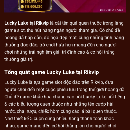
Lucky Luke tại
Rikvip
là cái tên quá quen thuộc trong làng
game slot, thu hút hàng ngàn người tham gia. Có chủ đề
hoang dã hấp dẫn, đồ họa đẹp mắt, cùng những tính năng
thưởng độc đáo, trò chơi hứa hẹn mang đến cho người
chơi những trải nghiệm giải trí đỉnh cao & cơ hội trúng
thưởng giá trị.
Tổng quát game Lucky Luke tại Rikvip
Lucky Luke là tựa game slot độc đáo trên Rikvip, đưa
người chơi đến một cuộc phiêu lưu trong thế giới hoang dã.
Chủ đề game khắc hoạ chàng cao bồi Lucky Luke nổi tiếng
& các biểu tượng quen thuộc như những tên cướp hài
hước, chai rượu, chiếc hòm cùng các lá bài quen thuộc.
Nhờ thiết kế 5 cuộn cùng nhiều hàng thanh toán khác
nhau, game mang đến cơ hội thắng lớn cho người chơi.