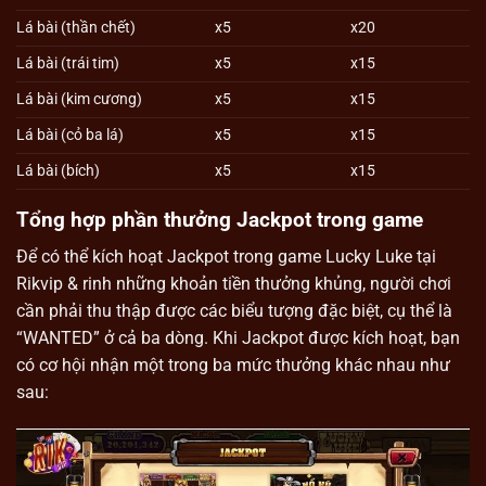
Lá bài (thần chết)
x5
x20
Lá bài (trái tim)
x5
x15
Lá bài (kim cương)
x5
x15
Lá bài (cỏ ba lá)
x5
x15
Lá bài (bích)
x5
x15
Tổng hợp phần thưởng Jackpot trong game
Để có thể kích hoạt Jackpot trong game Lucky Luke tại
Rikvip & rinh những khoản tiền thưởng khủng, người chơi
cần phải thu thập được các biểu tượng đặc biệt, cụ thể là
“WANTED” ở cả ba dòng. Khi Jackpot được kích hoạt, bạn
có cơ hội nhận một trong ba mức thưởng khác nhau như
sau: