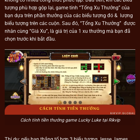
tượng phù hợp gộp lại, game tính “Tổng Xu Thưởng” của
bạn dựa trên phần thưởng của các biểu tượng đó & lượng
biểu tượng trên các cuộn. Sau đó, “Tổng Xu Thưởng” được
nhân cùng “Giá Xu”, là giá trị của 1 xu thưởng mà bạn đã
chọn trước khi bắt đầu.
Cách tính tiền thưởng game Lucky Luke tại Rikvip
Thí dụ: nếu bạn thắng tổ hợp 3 biểu tượng Jesse James