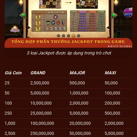
3 loại Jackpot được áp dụng trong trò chơi
Giá Coin
GRAND
MAJOR
MAXI
25
2,500,000
500,000
50,000
50
5,000,000
1,000,000
100,000
100
10,000,000
2,000,000
200,000
250
25,000,000
5,000,000
500,000
1,000
100,000,000
20,000,000
2,000,000
2,500
250,000,000
50,000,000
5,000,000