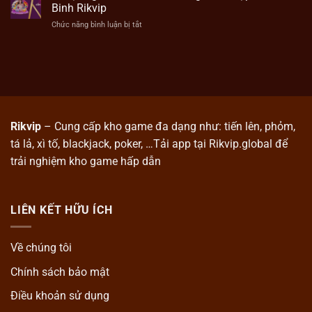
Xỉu
Nhất
Binh Rikvip
Rikvip
Tiền
Cho
Chức năng bình luận bị tắt
ở
Ảo
Tân
Thuật
Rikvip
Binh
Ngữ
–
Thực
Lô
Lựa
Chiến
Đề
Chọn
–
Số
Cẩm
1
Nang
Của
Toàn
Dân
Rikvip
– Cung cấp kho game đa dạng như: tiến lên, phỏm,
Tập
Chuyên
tá lả, xì tố, blackjack, poker, …Tải app tại Rikvip.global để
Cho
Tân
trải nghiệm kho game hấp dẫn
Binh
Rikvip
LIÊN KẾT HỮU ÍCH
Về chúng tôi
Chính sách bảo mật
Điều khoản sử dụng