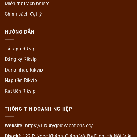
Miễn trừ trách nhiệm
Chính sách đại lý
HƯỚNG DẪN
Tải app Rikvip
Đăng ký Rikvip
Đăng nhập Rikvip
Nạp tiền Rikvip
Rút tiền Rikvip
THÔNG TIN DOANH NGHIỆP
Website:
https://luxurygoldvacations.co/
Địa chỉ:
122 P. Ngọc Khánh, Giảng Võ, Ba Đình, Hà Nội, Việt