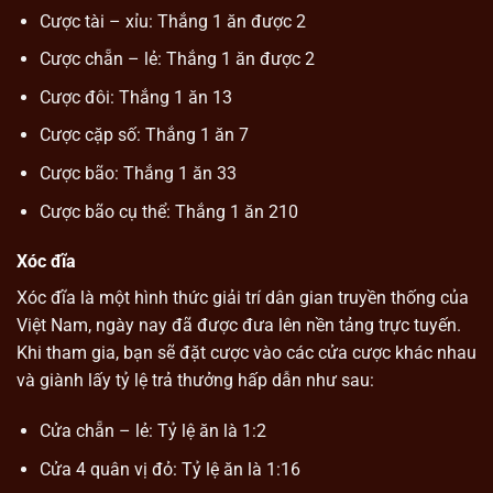
Cược tài – xỉu: Thắng 1 ăn được 2
Cược chẵn – lẻ: Thắng 1 ăn được 2
Cược đôi: Thắng 1 ăn 13
Cược cặp số: Thắng 1 ăn 7
Cược bão: Thắng 1 ăn 33
Cược bão cụ thể: Thắng 1 ăn 210
Xóc đĩa
Xóc đĩa là một hình thức giải trí dân gian truyền thống của
Việt Nam, ngày nay đã được đưa lên nền tảng trực tuyến.
Khi tham gia, bạn sẽ đặt cược vào các cửa cược khác nhau
và giành lấy tỷ lệ trả thưởng hấp dẫn như sau:
Cửa chẵn – lẻ: Tỷ lệ ăn là 1:2
Cửa 4 quân vị đỏ: Tỷ lệ ăn là 1:16