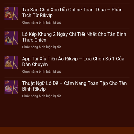
Bắn
Cá
Tại Sao Chơi Xóc Đĩa Online Toàn Thua – Phân
Ăn
Tích Từ Rikvip
Tiền
Chức năng bình luận bị tắt
ở
Trên
Tại
Điện
Sao
Lô Kép Khung 2 Ngày Chi Tiết Nhất Cho Tân Binh
Thoại
Chơi
–
Thực Chiến
Xóc
Cơ
Chức năng bình luận bị tắt
ở
Đĩa
Hội
Lô
Online
Đổi
Kép
App Tài Xỉu Tiền Ảo Rikvip – Lựa Chọn Số 1 Của
Toàn
Đời
Khung
Thua
Dân Chuyên
Sau
2
–
1
Chức năng bình luận bị tắt
ở
Ngày
Phân
Đêm
App
Chi
Tích
Tài
Thuật Ngữ Lô Đề – Cẩm Nang Toàn Tập Cho Tân
Tiết
Từ
Xỉu
Nhất
Binh Rikvip
Rikvip
Tiền
Cho
Chức năng bình luận bị tắt
ở
Ảo
Tân
Thuật
Rikvip
Binh
Ngữ
–
Thực
Lô
Lựa
Chiến
Đề
Chọn
–
Số
Cẩm
1
Nang
Của