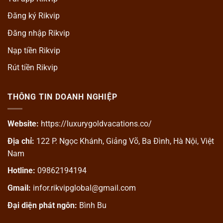
Đăng ký Rikvip
Đăng nhập Rikvip
Nạp tiền Rikvip
Rút tiền Rikvip
THÔNG TIN DOANH NGHIỆP
Website:
https://luxurygoldvacations.co/
Địa chỉ:
122 P. Ngọc Khánh, Giảng Võ, Ba Đình, Hà Nội, Việt
Nam
Hotline:
09862194194
Gmail:
infor.rikvipglobal@gmail.com
Đại diện phát ngôn:
Bình Bu