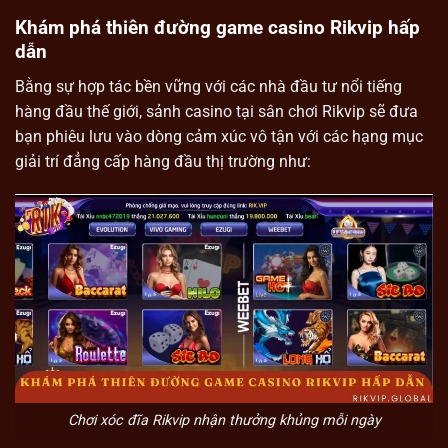
Khám phá thiên đường game casino Rikvip hấp
dẫn
Bằng sự hợp tác bền vững với các nhà đầu tư nổi tiếng
hàng đầu thế giới, sảnh casino tại sân chơi Rikvip sẽ đưa
bạn phiêu lưu vào dòng cảm xúc vô tận với các hạng mục
giải trí đẳng cấp hàng đầu thị trường như:
Chơi xóc đĩa Rikvip nhận thưởng khủng mỗi ngày