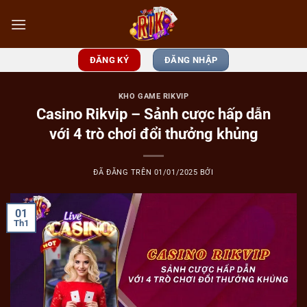
Chuyển
đến
nội
dung
ĐĂNG KÝ
ĐĂNG NHẬP
KHO GAME RIKVIP
Casino Rikvip – Sảnh cược hấp dẫn
với 4 trò chơi đổi thưởng khủng
ĐÃ ĐĂNG TRÊN
01/01/2025
BỞI
01
Th1