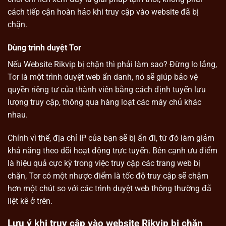
cách tiếp cận hoàn hảo khi truy cập vào website đã bị
chặn.
Dùng trình duyệt Tor
Nếu Website Rikvip bị chặn thì phải làm sao? Đừng lo lắng,
Tor là một trình duyệt web ẩn danh, nó sẽ giúp bảo vệ
quyền riêng tư của thành viên bằng cách định tuyến lưu
lượng truy cập, thông qua hàng loạt các máy chủ khác
nhau.
Chính vì thế, địa chỉ IP của bạn sẽ bị ẩn đi, từ đó làm giảm
khả năng theo dõi hoạt động trực tuyến. Bên cạnh ưu điểm
là hiệu quả cực kỳ trong việc truy cập các trang web bị
chặn, Tor có một nhược điểm là tốc độ truy cập sẽ chậm
hơn một chút so với các trình duyệt web thông thường đã
liệt kê ở trên.
Lưu ý khi truy cập vào website Rikvip bị chặn