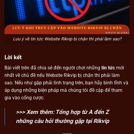
Lưu ý về tin tức Website Rikvip bị chặn thì phải làm sao?
Lời kết
Bài viết trên đã chia sẻ đến người chơi những
tin tức
mới
nhất về chủ đề nếu Website Rikvip bị chặn thì phải làm
sao. Nếu như gặp phải tình trạng trên, bạn hãy bình tĩnh và
áp dụng những biện pháp mà chúng tôi đề cập để tham
gia vào cổng cược.
>>> Xem thêm:
Tổng hợp từ A đến Z
những câu hỏi thường gặp tại Rikvip