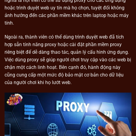
nghĩa là hội viên có thể sử dụng proxy cho các ứng dụng
hoặc trình duyệt web uy tín mà họ chọn, tuyệt đối không
ảnh hưởng đến các phần mềm khác trên laptop hoặc máy
tính.
Ngoài ra, thành viên có thể dùng trình duyệt web đã tích
hợp sẵn tính năng proxy hoặc cài đặt phần mềm proxy
riêng biệt để dễ dàng thao tác, quản lý cấu hình ứng dụng.
Việc dùng proxy sẽ giúp người chơi truy cập vào các web bị
chặn một cách linh hoạt. Bên cạnh đó, hành động này
cũng cung cấp một mức độ bảo mật cơ bản cho dữ liệu
của người chơi khi họ lướt web.