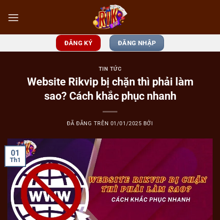
Chuyển
đến
nội
dung
ĐĂNG KÝ
ĐĂNG NHẬP
TIN TỨC
Website Rikvip bị chặn thì phải làm
sao? Cách khắc phục nhanh
ĐÃ ĐĂNG TRÊN
01/01/2025
BỞI
01
Th1